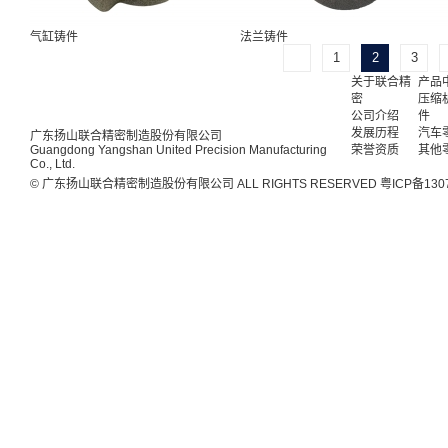
气缸铸件
法兰铸件
1
2
3
关于联合精
产品
密
压缩
公司介绍
件
发展历程
汽车
广东扬山联合精密制造股份有限公司
Guangdong Yangshan United Precision Manufacturing
荣誉资质
其他
Co., Ltd.
© 广东扬山联合精密制造股份有限公司 ALL RIGHTS RESERVED
粤ICP备130