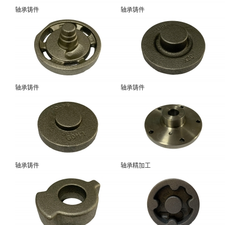
轴承铸件
轴承铸件
轴承铸件
轴承铸件
轴承铸件
轴承精加工