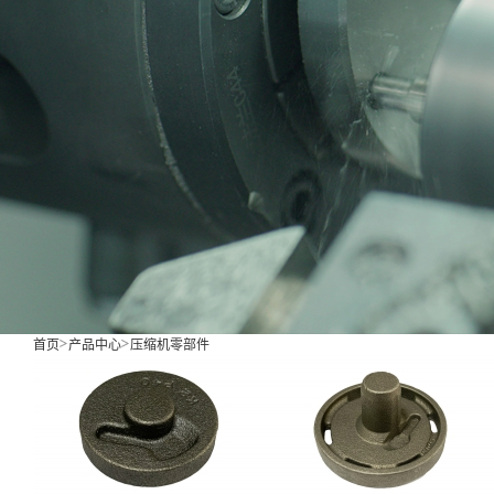
首页
产品中心
压缩机零部件