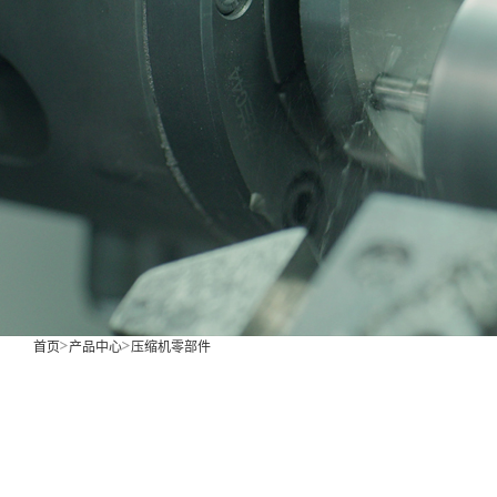
首页
产品中心
压缩机零部件